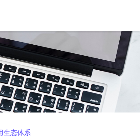
用生态体系