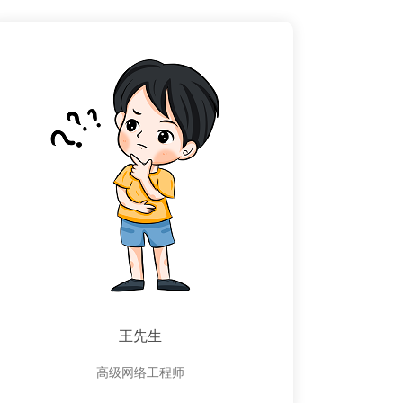
王先生
高级网络工程师