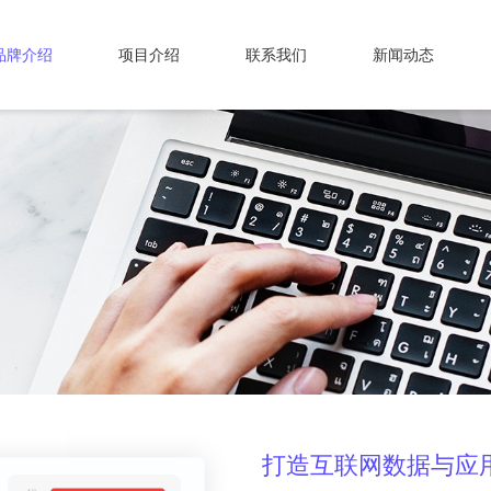
品牌介绍
项目介绍
联系我们
新闻动态
打造互联网数据与应