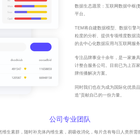
数据生态愿景：互联网数据中枢(
平台。
TEM将自建数据模型、数据引擎
粒度的分析、提供专项维度数据
的去中心化数据应用与互联网服
专注品牌事业十余年，是一家兼
计整合服务公司。目前已为上百家
牌传播解决方案。
同时我们也在为成为国际化优质品
造”贡献自己的一份力量。
公司专业团队
然维生素群，随时补充体内维生素，易吸收消化，每片含有每日人类所需