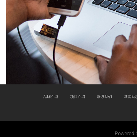
品牌介绍
项目介绍
联系我们
新闻动
Powered 