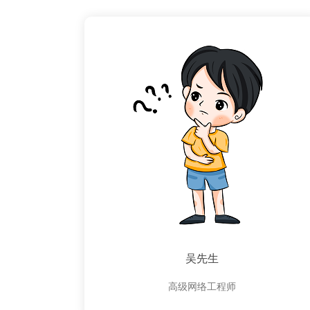
吴先生
高级网络工程师