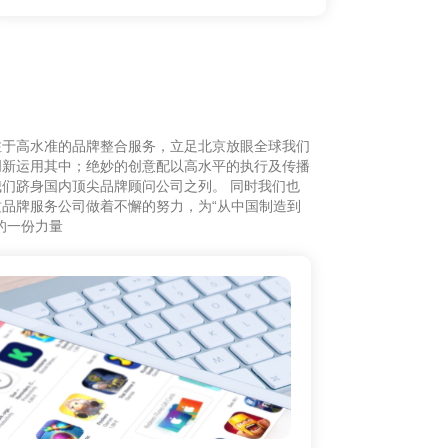
注于高水准的品牌整合服务，立足北京放眼全球我们
创新运用其中；绝妙的创意配以高水平的执行及传播
们跻身国内顶尖品牌顾问公司之列。 同时我们也
品牌服务公司做着不懈的努力，为“从中国制造到
的一份力量