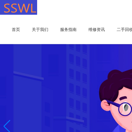
首页
关于我们
服务指南
维修资讯
二手回