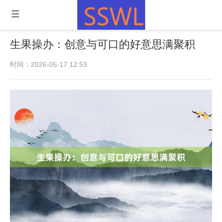
生果操办：创意与可口的好意思满聚积
时间：2026-05-17 12:53