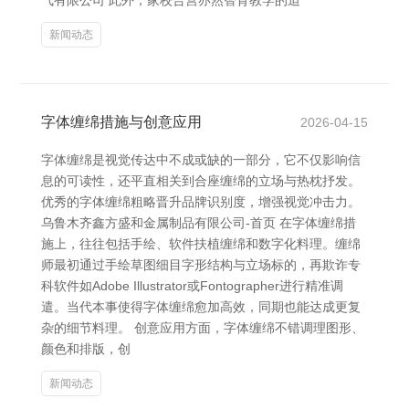
气有限公司 此外，家校合营亦然智育教学的迫
新闻动态
字体缠绵措施与创意应用
2026-04-15
字体缠绵是视觉传达中不成或缺的一部分，它不仅影响信
息的可读性，还平直相关到合座缠绵的立场与热枕抒发。
优秀的字体缠绵粗略晋升品牌识别度，增强视觉冲击力。
乌鲁木齐鑫方盛和金属制品有限公司-首页 在字体缠绵措
施上，往往包括手绘、软件扶植缠绵和数字化料理。缠绵
师最初通过手绘草图细目字形结构与立场标的，再欺诈专
科软件如Adobe Illustrator或Fontographer进行精准调
遣。当代本事使得字体缠绵愈加高效，同期也能达成更复
杂的细节料理。 创意应用方面，字体缠绵不错调理图形、
颜色和排版，创
新闻动态