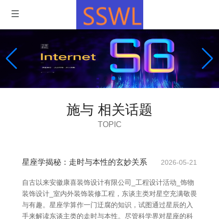
施与 相关话题
TOPIC
星座学揭秘：走时与本性的玄妙关系
2026-05-21
自古以来安徽康喜装饰设计有限公司_工程设计活动_饰物
装饰设计_室内外装饰装修工程，东谈主类对星空充满敬畏
与有趣。星座学算作一门迂腐的知识，试图通过星辰的入
手来解读东谈主类的走时与本性。尽管科学界对星座的科