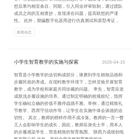
想后果均相宜条目。同期，引入同业评审轨制，通过团队
成员之间的互相查抄，发现潜在问题，提高联想的严谨
性。 此外，期骗数字化器用进行仿真测试和原型考证，
新闻动态
小学生智育教学的实施与探索
2026-04-15
智育是小学教学的迫切构成部分，琢磨到学生精致品德和
步履民俗的养成。在现时教学环境下，怎样灵验开展智育
教学，成为学校和家庭共同珍藏的问题。 率先，智育应老
成肤浅步履设施的培养。通过制定明确的校规校纪，指挥
学生确站立确的价值不雅停战德不雅。举例，通过精致礼
节教学、西席守信动作等，让学生在实施中体会谈德的迫
切性。 其次，教师的榜样作用不成冷落。教师的一言一瞥
王人会影响学生的成长，因此，教师应身先士卒，用本人
的步履感染学生，营造精致的智育氛围。 陕西力成德创电