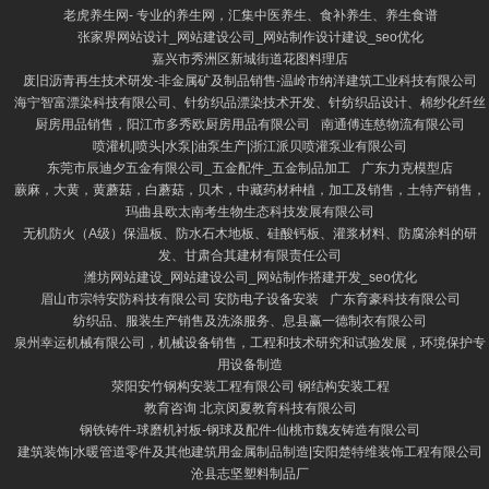
老虎养生网- 专业的养生网，汇集中医养生、食补养生、养生食谱
张家界网站设计_网站建设公司_网站制作设计建设_seo优化
嘉兴市秀洲区新城街道花图料理店
废旧沥青再生技术研发-非金属矿及制品销售-温岭市纳洋建筑工业科技有限公司
海宁智富漂染科技有限公司、针纺织品漂染技术开发、针纺织品设计、棉纱化纤丝
厨房用品销售，阳江市多秀欧厨房用品有限公司
南通傅连慈物流有限公司
喷灌机|喷头|水泵|油泵生产|浙江派贝喷灌泵业有限公司
东莞市辰迪夕五金有限公司_五金配件_五金制品加工
广东力克模型店
蕨麻，大黄，黄蘑菇，白蘑菇，贝木，中藏药材种植，加工及销售，土特产销售，
玛曲县欧太南考生物生态科技发展有限公司
无机防火（A级）保温板、防水石木地板、硅酸钙板、灌浆材料、防腐涂料的研
发、甘肃合其建材有限责任公司
潍坊网站建设_网站建设公司_网站制作搭建开发_seo优化
眉山市宗特安防科技有限公司 安防电子设备安装
广东育豪科技有限公司
纺织品、服装生产销售及洗涤服务、息县赢一德制衣有限公司
泉州幸运机械有限公司，机械设备销售，工程和技术研究和试验发展，环境保护专
用设备制造
荥阳安竹钢构安装工程有限公司 钢结构安装工程
教育咨询 北京闵夏教育科技有限公司
钢铁铸件-球磨机衬板-钢球及配件-仙桃市魏友铸造有限公司
建筑装饰|水暖管道零件及其他建筑用金属制品制造|安阳楚特维装饰工程有限公司
沧县志坚塑料制品厂