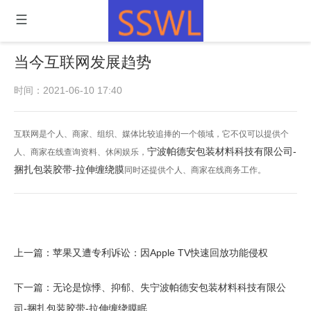
当今互联网发展趋势
时间：2021-06-10 17:40
互联网是个人、商家、组织、媒体比较追捧的一个领域，它不仅可以提供个
宁波帕德安包装材料科技有限公司-
人、商家在线查询资料、休闲娱乐，
捆扎包装胶带-拉伸缠绕膜
同时还提供个人、商家在线商务工作。
上一篇：
苹果又遭专利诉讼：因Apple TV快速回放功能侵权
下一篇：
无论是惊悸、抑郁、失宁波帕德安包装材料科技有限公
司-捆扎包装胶带-拉伸缠绕膜眠