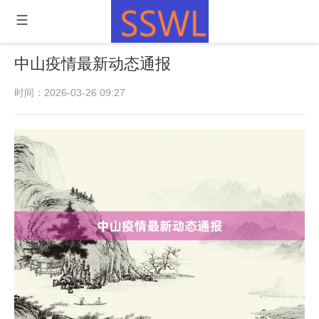
中山疫情最新动态通报
时间：2026-03-26 09:27